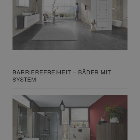
BARRIEREFREIHEIT – BÄDER MIT
SYSTEM