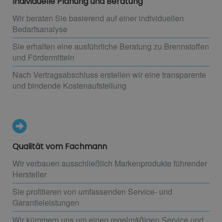
Individuelle Planung und Beratung
Wir beraten Sie basierend auf einer individuellen
Bedarfsanalyse
Sie erhalten eine ausführliche Beratung zu Brennstoffen
und Fördermitteln
Nach Vertragsabschluss erstellen wir eine transparente
und bindende Kostenaufstellung
Qualität vom Fachmann
Wir verbauen ausschließlich Markenprodukte führender
Hersteller
Sie profitieren von umfassenden Service- und
Garantieleistungen
Wir kümmern uns um einen regelmäßigen Service und