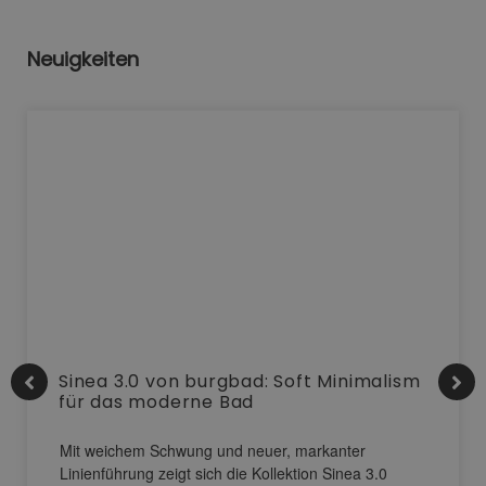
Neuigkeiten
Sinea 3.0 von burgbad: Soft Minimalism
für das moderne Bad
Mit weichem Schwung und neuer, markanter
Linienführung zeigt sich die Kollektion Sinea 3.0