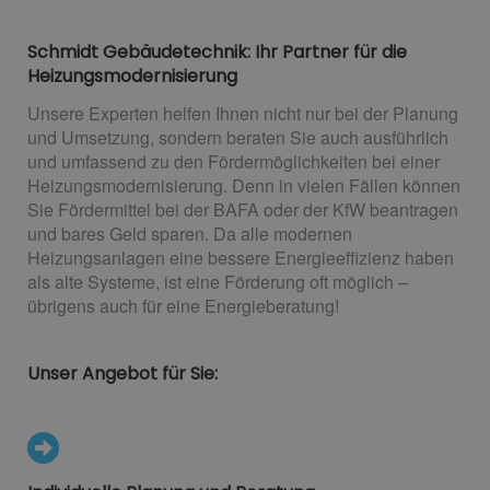
Schmidt Gebäudetechnik: Ihr Partner für die
Heizungsmodernisierung
Unsere Experten helfen Ihnen nicht nur bei der Planung
und Umsetzung, sondern beraten Sie auch ausführlich
und umfassend zu den Fördermöglichkeiten bei einer
Heizungsmodernisierung. Denn in vielen Fällen können
Sie Fördermittel bei der BAFA oder der KfW beantragen
und bares Geld sparen. Da alle modernen
Heizungsanlagen eine bessere Energieeffizienz haben
als alte Systeme, ist eine Förderung oft möglich –
übrigens auch für eine Energieberatung!
Unser Angebot für Sie: