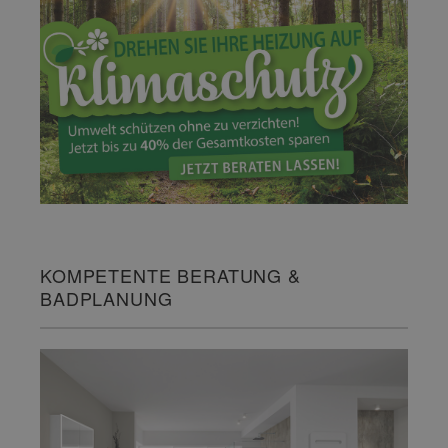
KOMPETENTE BERATUNG &
BADPLANUNG