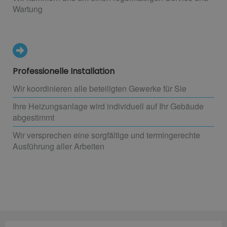
Wartung
Professionelle Installation
Wir koordinieren alle beteiligten Gewerke für Sie
Ihre Heizungsanlage wird individuell auf Ihr Gebäude
abgestimmt
Wir versprechen eine sorgfältige und termingerechte
Ausführung aller Arbeiten