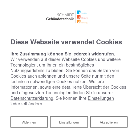
Diese Webseite verwendet Cookies
Ihre Zustimmung können Sie jederzeit widerrufen.
Wir verwenden auf dieser Webseite Cookies und weitere
Technologien, um Ihnen ein bestmögliches
Nutzungserlebnis zu bieten. Sie können das Setzen von
Cookies auch ablehnen und unsere Seite nur mit den
technisch notwendigen Cookies nutzen. Weitere
Informationen, sowie eine detaillierte Übersicht der Cookies
und eingesetzten Technologien finden Sie in unserer
Datenschutzerklärung
. Sie können Ihre
Einstellungen
jederzeit ändern.
Ablehnen
Ablehnen
Einstellungen
Akzeptieren