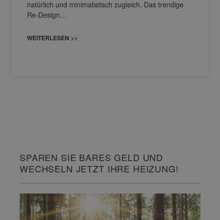
natürlich und minimalistisch zugleich. Das trendige
Re-Design…
WEITERLESEN >>
SPAREN SIE BARES GELD UND
WECHSELN JETZT IHRE HEIZUNG!