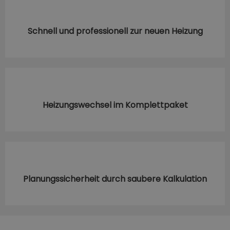
Schnell und professionell zur neuen Heizung
Heizungswechsel im Komplettpaket
Planungssicherheit durch saubere Kalkulation