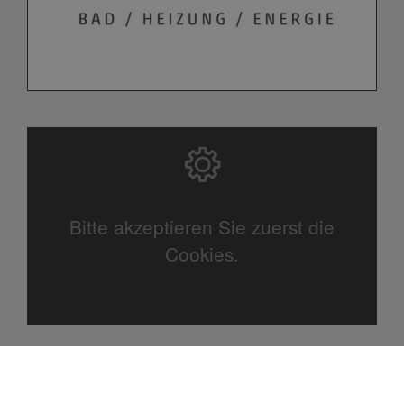
Bitte akzeptieren Sie zuerst die
Cookies.