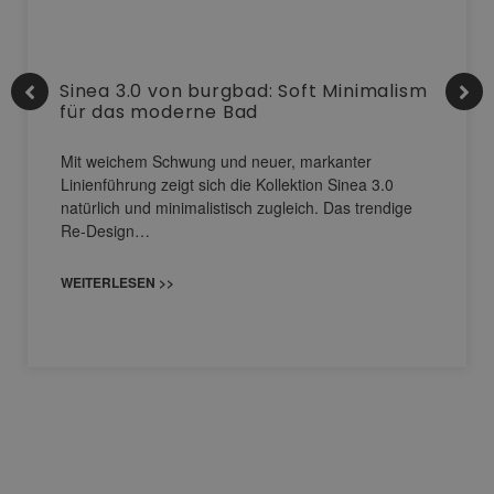
Sinea 3.0 von burgbad: Soft Minimalism
für das moderne Bad
Mit weichem Schwung und neuer, markanter
Linienführung zeigt sich die Kollektion Sinea 3.0
natürlich und minimalistisch zugleich. Das trendige
Re-Design…
WEITERLESEN >>