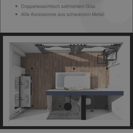
Doppelwaschtisch satiniertem Glas
Alle Accessoires aus schwarzem Metall