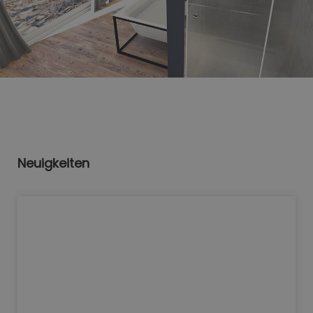
Neuigkeiten