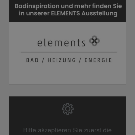
Bitte akzeptieren Sie zuerst die