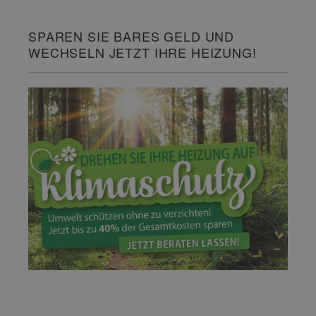
SPAREN SIE BARES GELD UND
WECHSELN JETZT IHRE HEIZUNG!