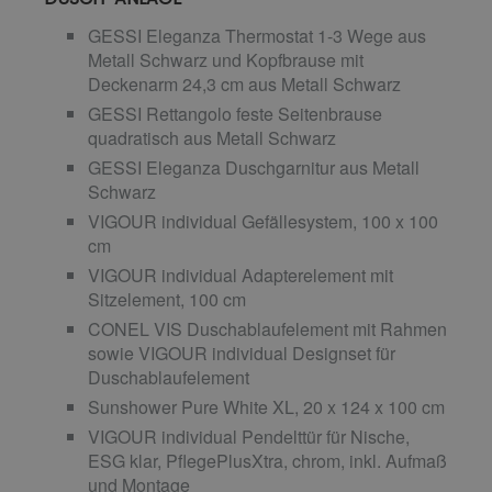
GESSI Eleganza Thermostat 1-3 Wege aus
Metall Schwarz und Kopfbrause mit
Deckenarm 24,3 cm aus Metall Schwarz
GESSI Rettangolo feste Seitenbrause
quadratisch aus Metall Schwarz
GESSI Eleganza Duschgarnitur aus Metall
Schwarz
VIGOUR individual Gefällesystem, 100 x 100
cm
VIGOUR individual Adapterelement mit
Sitzelement, 100 cm
CONEL VIS Duschablaufelement mit Rahmen
sowie VIGOUR individual Designset für
Duschablaufelement
Sunshower Pure White XL, 20 x 124 x 100 cm
VIGOUR individual Pendelttür für Nische,
ESG klar, PflegePlusXtra, chrom, inkl. Aufmaß
und Montage