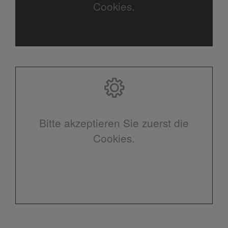
Cookies.
Bitte akzeptieren Sie zuerst die
Cookies.