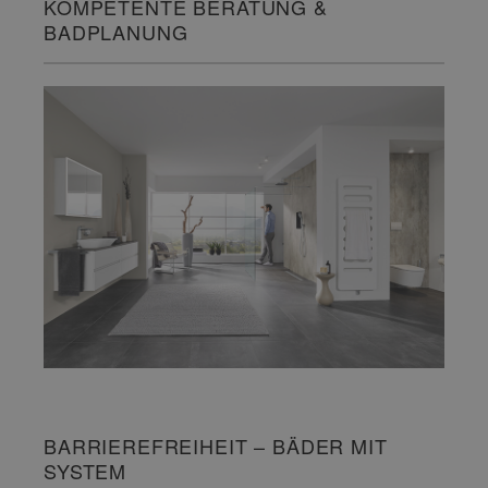
KOMPETENTE BERATUNG &
BADPLANUNG
BARRIEREFREIHEIT – BÄDER MIT
SYSTEM