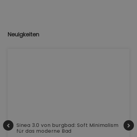
Neuigkeiten
Sinea 3.0 von burgbad: Soft Minimalism
für das moderne Bad