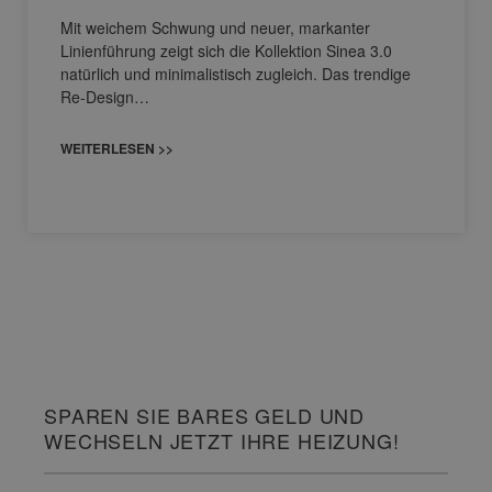
Mit weichem Schwung und neuer, markanter
Linienführung zeigt sich die Kollektion Sinea 3.0
natürlich und minimalistisch zugleich. Das trendige
Re-Design…
WEITERLESEN >>
SPAREN SIE BARES GELD UND
WECHSELN JETZT IHRE HEIZUNG!