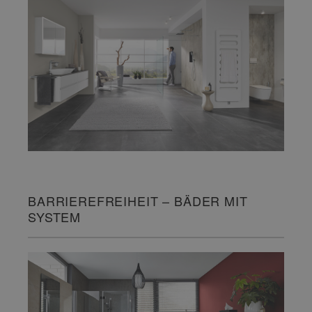
BARRIEREFREIHEIT – BÄDER MIT
SYSTEM