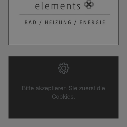
Bitte akzeptieren Sie zuerst die
Cookies.