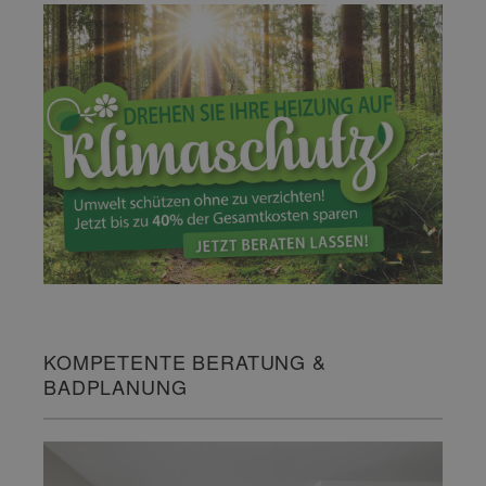
KOMPETENTE BERATUNG &
BADPLANUNG