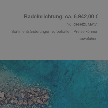
Badeinrichtung: ca. 6.942,00 €
inkl. gesetzl. MwSt.
Sortimentsänderungen vorbehalten. Preise können
abweichen.