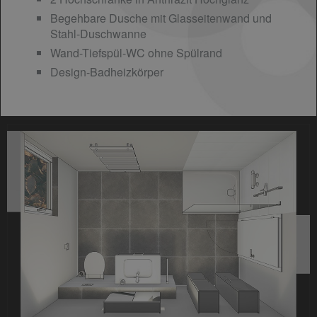
Begehbare Dusche mit Glasseitenwand und
Stahl-Duschwanne
Wand-Tiefspül-WC ohne Spülrand
Design-Badheizkörper