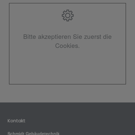
Bitte akzeptieren Sie zuerst die
Cookies.
Kontakt
Schmidt Gebäudetechnik